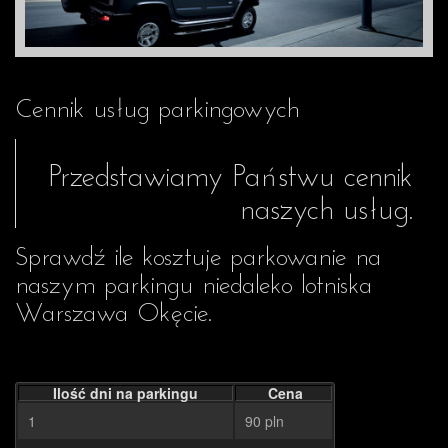
Cennik usług parkingowych
Przedstawiamy Państwu cennik
naszych usług.
Sprawdź ile kosztuje parkowanie na
naszym parkingu niedaleko lotniska
Warszawa Okęcie.
Ilość dni na parkingu
Cena
1
90 pln